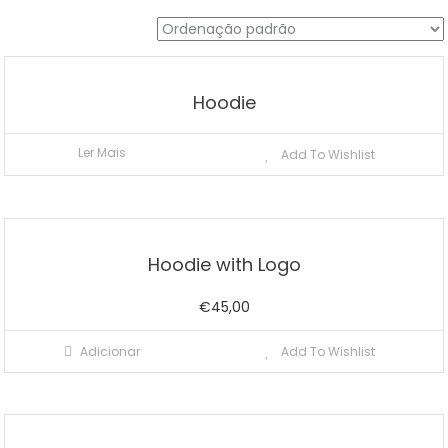
Hoodie
Ler Mais
Add To Wishlist
Hoodie with Logo
€
45,00
Adicionar
Add To Wishlist